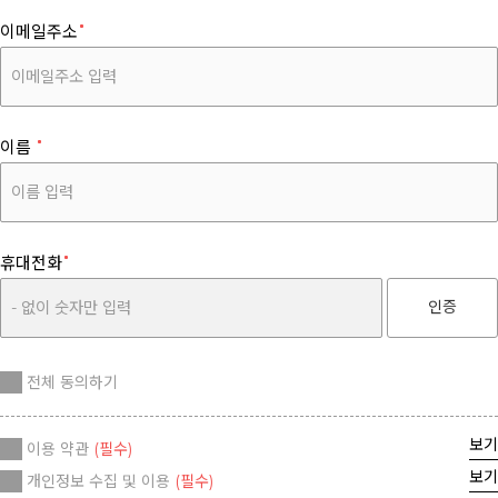
이메일주소
이름
휴대전화
인증
전체 동의하기
보기
이용 약관
(필수)
보기
개인정보 수집 및 이용
(필수)