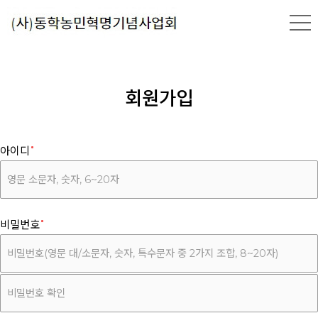
회원가입
아이디
비밀번호